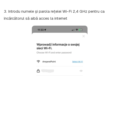
3. Introdu numele și parola rețelei Wi-Fi 2,4 GHz pentru ca
încărcătorul să aibă acces la internet