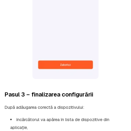
Pasul 3 – finalizarea configurării
După adăugarea corectă a dispozitivului:
încărcătorul va apărea în lista de dispozitive din
aplicație,