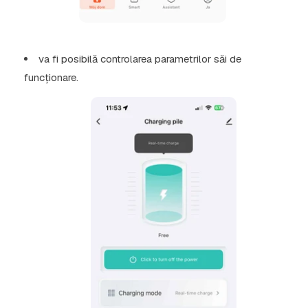
va fi posibilă controlarea parametrilor săi de
funcționare.