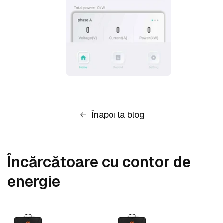
Înapoi la blog
Încărcătoare cu contor de
energie