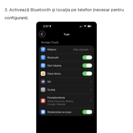
3. Activează Bluetooth și locația pe telefon (necesar pentru
configurare).