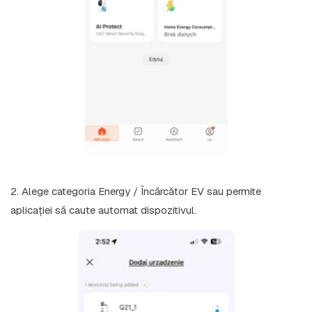
2. Alege categoria
Energy / Încărcător EV
sau permite
aplicației să caute automat dispozitivul.