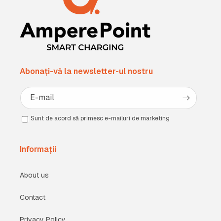
Abonați-vă la newsletter-ul nostru
E-mail
Sunt de acord să primesc e-mailuri de marketing
Informații
About us
Contact
Privacy Policy