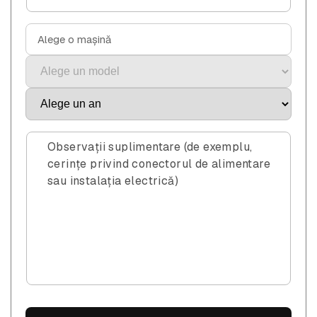
Alege o mașină
Observații suplimentare (de exemplu,
cerințe privind conectorul de alimentare
sau instalația electrică)