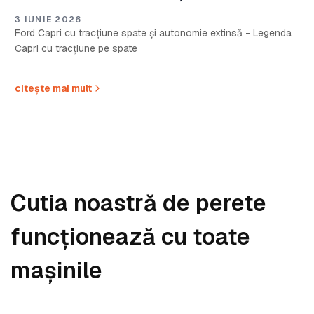
3 IUNIE 2026
Ford Capri cu tracțiune spate și autonomie extinsă - Legenda
Capri cu tracțiune pe spate
citește mai mult
Cutia noastră de perete
funcționează cu toate
mașinile