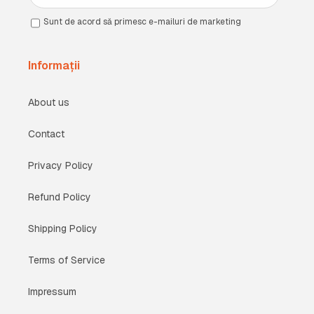
Sunt de acord să primesc e-mailuri de marketing
Informații
About us
Contact
Privacy Policy
Refund Policy
Shipping Policy
Terms of Service
Impressum