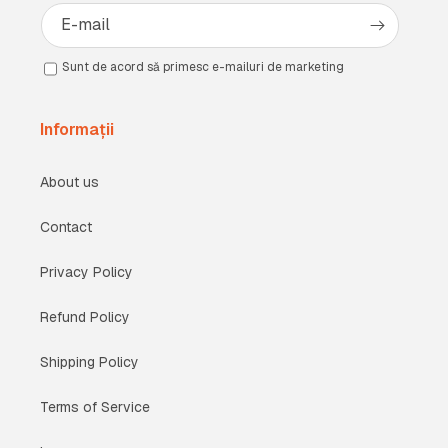
E-mail
Sunt de acord să primesc e-mailuri de marketing
Informații
About us
Contact
Privacy Policy
Refund Policy
Shipping Policy
Terms of Service