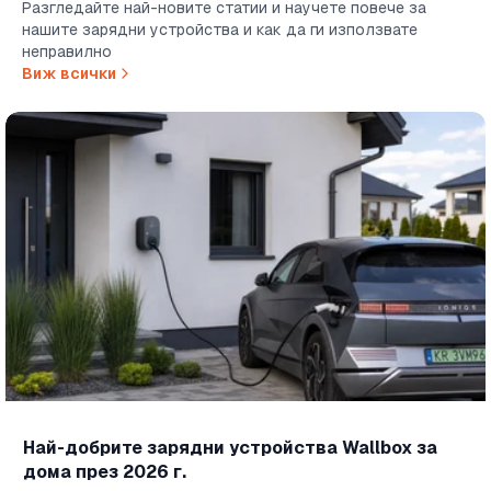
Разгледайте най-новите статии и научете повече за
нашите зарядни устройства и как да ги използвате
неправилно
Виж всички
Най-добрите зарядни устройства Wallbox за
дома през 2026 г.