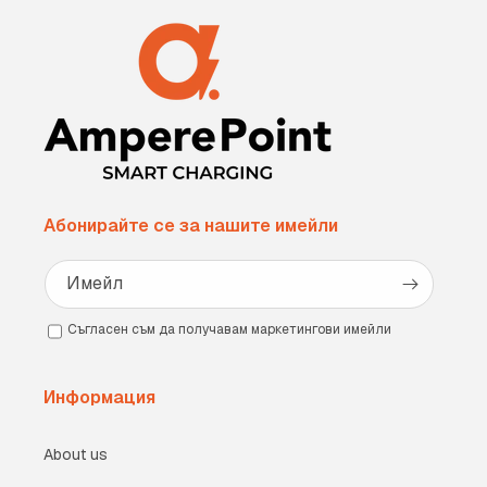
Абонирайте се за нашите имейли
Имейл
Съгласен съм да получавам маркетингови имейли
Информация
About us