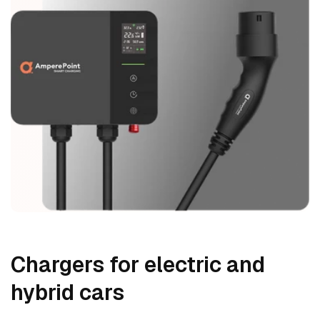
Chargers for electric and
hybrid cars