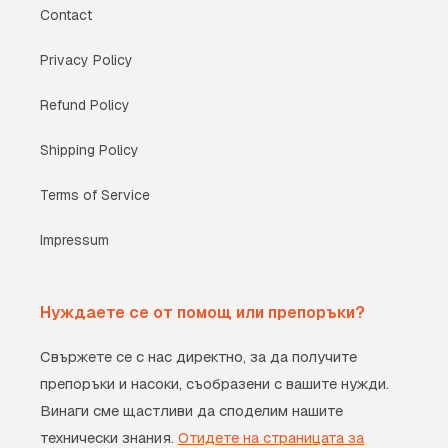
Contact
Privacy Policy
Refund Policy
Shipping Policy
Terms of Service
Impressum
Нуждаете се от помощ или препоръки?
Свържете се с нас директно, за да получите
препоръки и насоки, съобразени с вашите нужди.
Винаги сме щастливи да споделим нашите
технически знания.
Отидете на страницата за