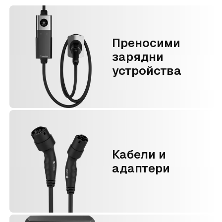
Преносими
зарядни
устройства
Кабели и
адаптери