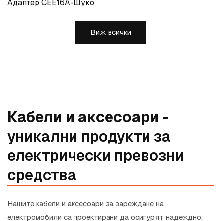
Адаптер CEE16A-Шуко
Виж всички
Кабели и аксесоари
-
уникални продукти за
електрически превозни
средства
Нашите кабели и аксесоари за зареждане на
електромобили са проектирани да осигурят надеждно,