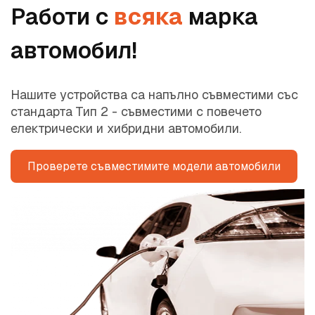
Работи с
всяка
марка
автомобил!
Нашите устройства са напълно съвместими със
стандарта Тип 2 - съвместими с повечето
електрически и хибридни автомобили.
Проверете съвместимите модели автомобили