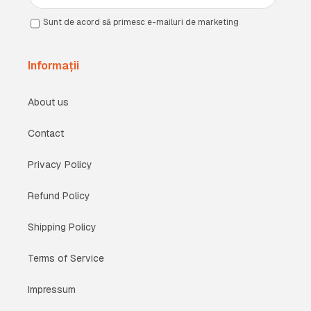
Sunt de acord să primesc e-mailuri de marketing
Informații
About us
Contact
Privacy Policy
Refund Policy
Shipping Policy
Terms of Service
Impressum