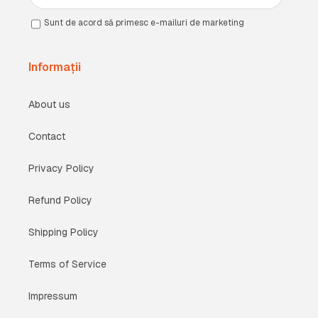
Sunt de acord să primesc e-mailuri de marketing
Informații
About us
Contact
Privacy Policy
Refund Policy
Shipping Policy
Terms of Service
Impressum