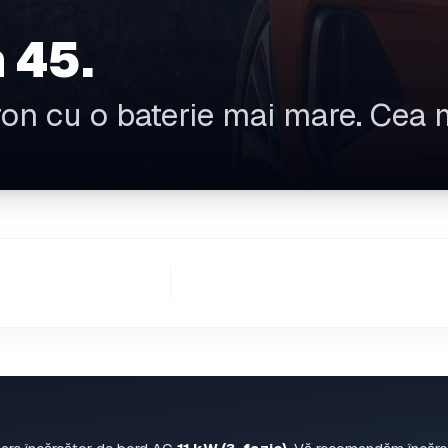
 45.
n cu o baterie mai mare. Cea ma