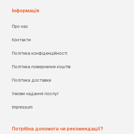
Інформація
Про нас
Контакти
Політика конфіденційності
Політика повернення коштів
Політика доставки
Умови надання послуг
Impressum
Потрібна допомога чи рекомендації?