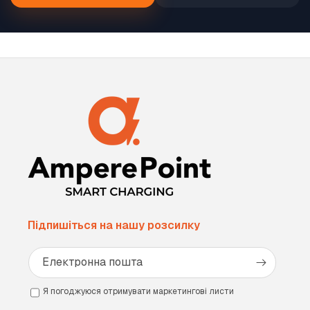
Підпишіться на нашу розсилку
Електронна пошта
Я погоджуюся отримувати маркетингові листи