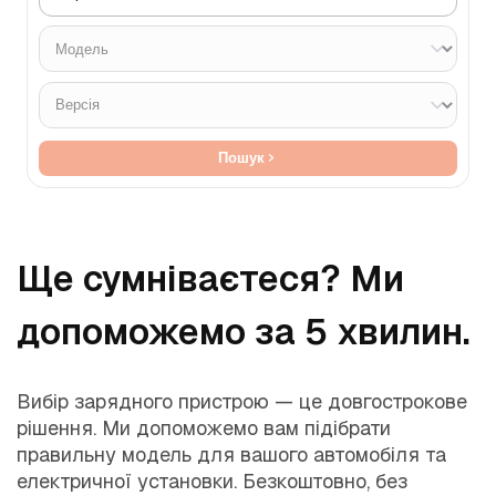
Пошук
Ще сумніваєтеся? Ми
допоможемо за 5 хвилин.
Вибір зарядного пристрою — це довгострокове
рішення. Ми допоможемо вам підібрати
правильну модель для вашого автомобіля та
електричної установки. Безкоштовно, без