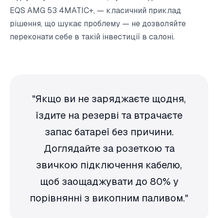
EQS AMG 53 4MATIC+, — класичний приклад
рішення, що шукає проблему — не дозволяйте
переконати себе в такій інвестиції в салоні.
"Якщо ви не заряджаєте щодня,
їздите на резерві та втрачаєте
запас батареї без причини.
Доглядайте за розеткою та
звичкою підключення кабелю,
щоб заощаджувати до 80% у
порівнянні з викопним паливом."